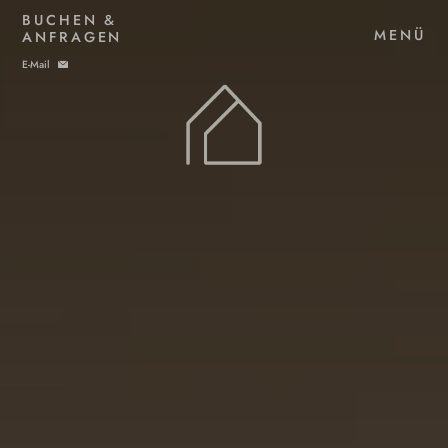
BUCHEN &
MENÜ
ANFRAGEN
E-Mail