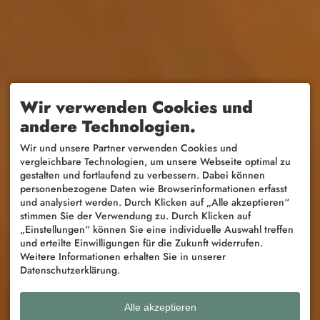
Wir verwenden Cookies und
andere Technologien.
Wir und unsere Partner verwenden Cookies und
vergleichbare Technologien, um unsere Webseite optimal zu
gestalten und fortlaufend zu verbessern. Dabei können
personenbezogene Daten wie Browserinformationen erfasst
und analysiert werden. Durch Klicken auf „Alle akzeptieren“
stimmen Sie der Verwendung zu. Durch Klicken auf
„Einstellungen“ können Sie eine individuelle Auswahl treffen
und erteilte Einwilligungen für die Zukunft widerrufen.
Weitere Informationen erhalten Sie in unserer
Datenschutzerklärung.
Alle akzeptieren