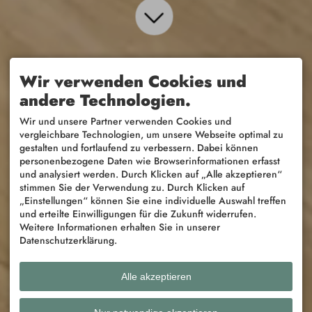
Wir verwenden Cookies und
andere Technologien.
Wir und unsere Partner verwenden Cookies und
vergleichbare Technologien, um unsere Webseite optimal zu
gestalten und fortlaufend zu verbessern. Dabei können
personenbezogene Daten wie Browserinformationen erfasst
und analysiert werden. Durch Klicken auf „Alle akzeptieren“
stimmen Sie der Verwendung zu. Durch Klicken auf
„Einstellungen“ können Sie eine individuelle Auswahl treffen
und erteilte Einwilligungen für die Zukunft widerrufen.
Weitere Informationen erhalten Sie in unserer
Datenschutzerklärung.
Alle akzeptieren