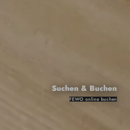
Suchen & Buchen
FEWO online buchen